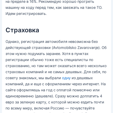
на пределе в 16%. Рекомендую хорошо прогреть
машину на ходу перед тем, как заезжать на такое ТО.
Идем регистрировать.
Страховка
Однако, регистрация автомобиля невозможна без
действующей страховки (Avtomobilsko Zavarovanje). Об
этом нужно подумать заранее. Хотя в пунктах
регистрации обычно тоже есть специалисты по
страхованию, но там может оказаться всего несколько
страховых компаний и не самых дешевых. Для себя, по
совету знакомых, мы выбрали
одну
из дешевых
компаний, да и еще с оформлением через интернет. На
сайте оформляешь на год с оплатой помесячно или
единовременно (дешевле). Сразу можно доплатить 4
евро за зеленую карту, с которой можно ездить почти
по всему миру, включая Россию — почувствуйте