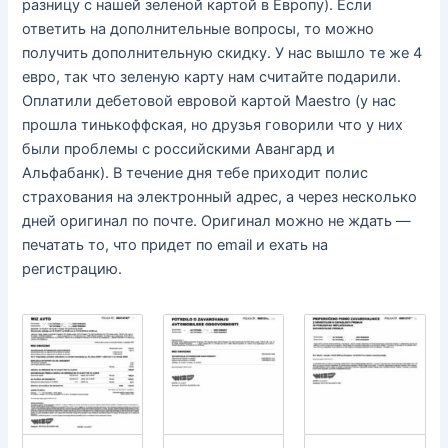
разницу с нашей зеленой картой в Европу). Если
ответить на дополнительные вопросы, то можно
получить дополнительную скидку. У нас вышло те же 4
евро, так что зеленую карту нам считайте подарили.
Оплатили дебетовой евровой картой Maestro (у нас
прошла тинькоффская, но друзья говорили что у них
были проблемы с российскими Авангард и
Альфабанк). В течение дня тебе приходит полис
страхования на электронный адрес, а через несколько
дней оригинал по почте. Оригинал можно не ждать —
печатать то, что придет по email и ехать на
регистрацию.