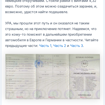
немецкие откручиваем. Стоили рамки с винтами 4,32
евро. Поэтому об этом можно озадачиться заранее, и,
возможно, удастся найти подешевле.
УРА, мы прошли этот путь и он оказался не таким
страшным, но на приключение потянет. Надеемся, что
это кому-то поможет в дальнейшем приобретении
автомобиля в Европе и Германии в частности. Читайте
предыдущие части:
Часть 1
,
Часть 2
и
Часть 3
.