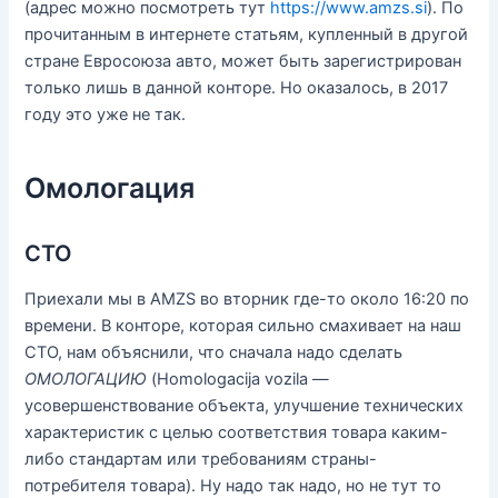
(адрес можно посмотреть тут
https://www.amzs.si
). По
прочитанным в интернете статьям, купленный в другой
стране Евросоюза авто, может быть зарегистрирован
только лишь в данной конторе. Но оказалось, в 2017
году это уже не так.
Омологация
СТО
Приехали мы в AMZS во вторник где-то около 16:20 по
времени. В конторе, которая сильно смахивает на наш
СТО, нам объяснили, что сначала надо сделать
ОМОЛОГАЦИЮ
(Homologacija vozila —
усовершенствование объекта, улучшение технических
характеристик с целью соответствия товара каким-
либо стандартам или требованиям страны-
потребителя товара). Ну надо так надо, но не тут то