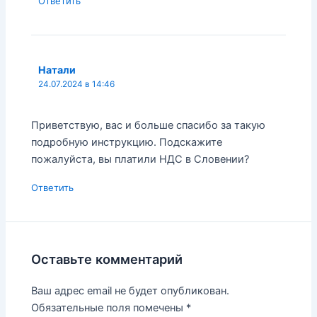
Ответить
Натали
24.07.2024 в 14:46
Приветствую, вас и больше спасибо за такую
подробную инструкцию. Подскажите
пожалуйста, вы платили НДС в Словении?
Ответить
Оставьте комментарий
Ваш адрес email не будет опубликован.
Обязательные поля помечены
*