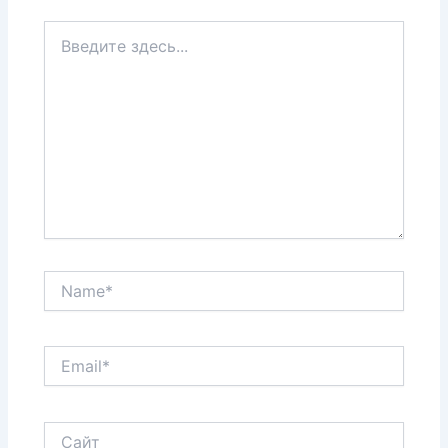
Введите
здесь...
Name*
Email*
Сайт