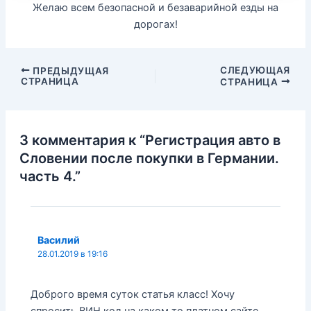
Желаю всем безопасной и безаварийной езды на
дорогах!
Навигация
СЛЕДУЮЩАЯ
ПРЕДЫДУЩАЯ
СТРАНИЦА
СТРАНИЦА
по
записям
3 комментария к “Регистрация авто в
Словении после покупки в Германии.
часть 4.”
Василий
28.01.2019 в 19:16
Доброго время суток статья класс! Хочу