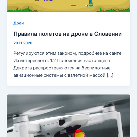
Дрон
Правила полетов на дроне в Словении
20.11.2020
Регулируются этим законом, подробнее на сайте.
Из интересного: 1.2 Положения настоящего
Декрета распространяются на беспилотные
авиационные системы с взлетной массой […]