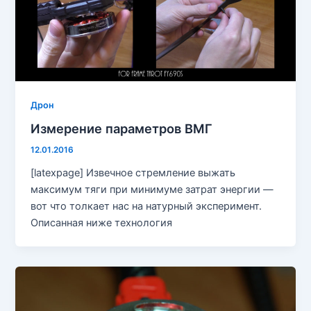
Дрон
Измерение параметров ВМГ
12.01.2016
[latexpage] Извечное стремление выжать
максимум тяги при минимуме затрат энергии —
вот что толкает нас на натурный эксперимент.
Описанная ниже технология