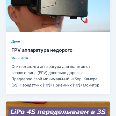
Дрон
FPV аппаратура недорого
15.03.2016
Считается, что аппаратура для полетов от
первого лица (FPV) довольно дорогая.
Предлагаю свой минимальный набор: Камера
(6$) Передатчик (10$) Приемник (10$) Монитор