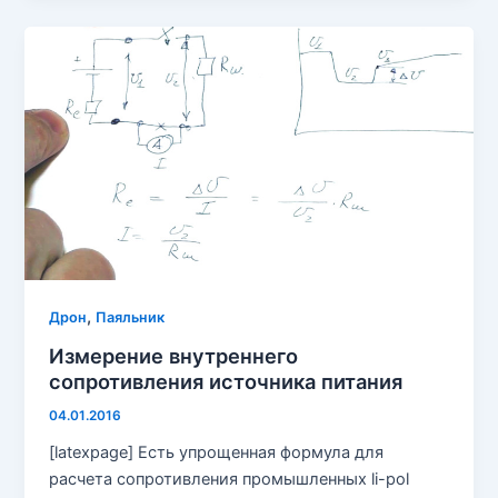
,
Дрон
Паяльник
Измерение внутреннего
сопротивления источника питания
04.01.2016
[latexpage] Есть упрощенная формула для
расчета сопротивления промышленных li-pol