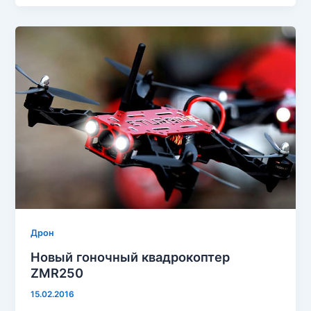
Дрон
Новый гоночный квадрокоптер
ZMR250
15.02.2016