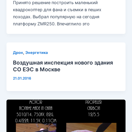
Принято решение построить маленький
квадрокоптер для фана и съемки в пеших
походах. Выбрал популярную на сегодня
платформу ZMR250. Впечатлило это
,
Дрон
Энергетика
Воздушная инспекция нового здания
СО ЕЭС в Москве
21.01.2016