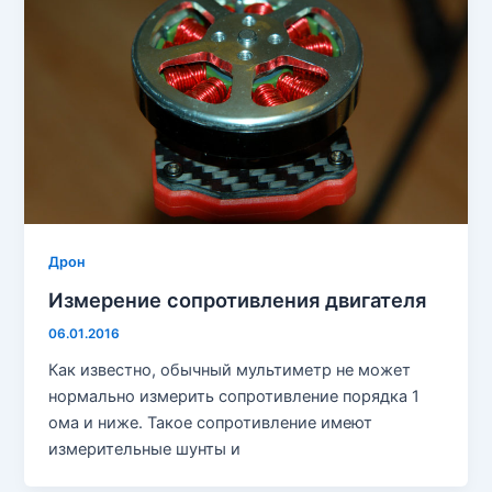
Дрон
Измерение сопротивления двигателя
06.01.2016
Как известно, обычный мультиметр не может
нормально измерить сопротивление порядка 1
ома и ниже. Такое сопротивление имеют
измерительные шунты и