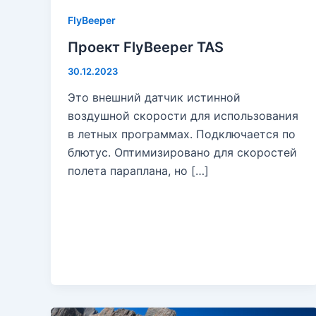
FlyBeeper
Проект FlyBeeper TAS
30.12.2023
Это внешний датчик истинной
воздушной скорости для использования
в летных программах. Подключается по
блютус. Оптимизировано для скоростей
полета параплана, но […]