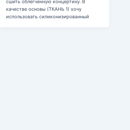
сшить облегченную концертину. В
качестве основы (ТКАНЬ 1) хочу
использовать силиконизированный