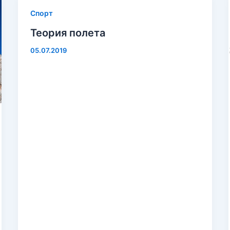
Спорт
Теория полета
05.07.2019