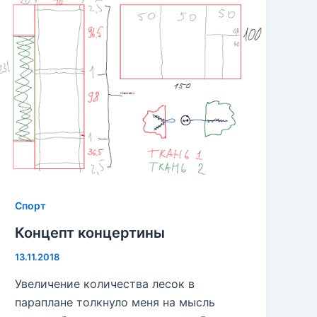
Спорт
Концепт концертины
13.11.2018
Увеличение количества лесок в
параплане толкнуло меня на мысль