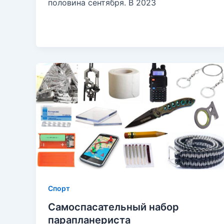
половина сентября. В 2023
Спорт
Самоспасательный набор
парапланериста