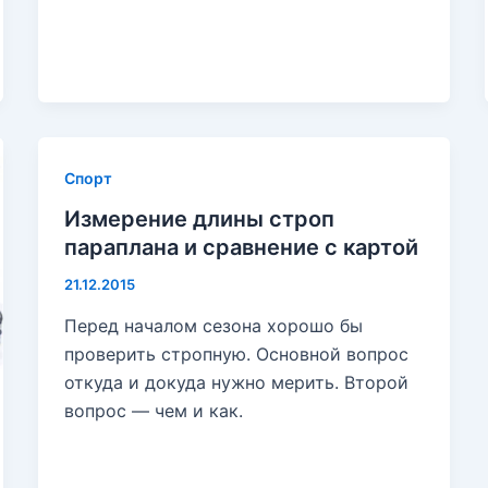
Спорт
Измерение длины строп
параплана и сравнение с картой
21.12.2015
Перед началом сезона хорошо бы
проверить стропную. Основной вопрос
откуда и докуда нужно мерить. Второй
вопрос — чем и как.