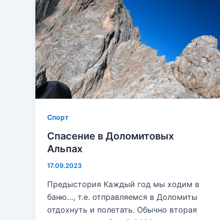
Спорт
Спасение в Доломитовых
Альпах
17.09.2023
Предыстория Каждый год мы ходим в
баню…, т.е. отправляемся в Доломиты
отдохнуть и полетать. Обычно вторая