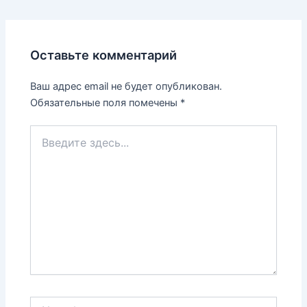
записям
Оставьте комментарий
Ваш адрес email не будет опубликован.
Обязательные поля помечены
*
Введите
здесь...
Name*