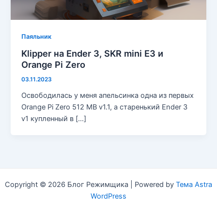
Паяльник
Klipper на Ender 3, SKR mini E3 и
Orange Pi Zero
03.11.2023
Освободилась у меня апельсинка одна из первых
Orange Pi Zero 512 MB v1.1, а старенький Ender 3
v1 купленный в […]
Copyright © 2026 Блог Режимщика | Powered by
Тема Astra
WordPress