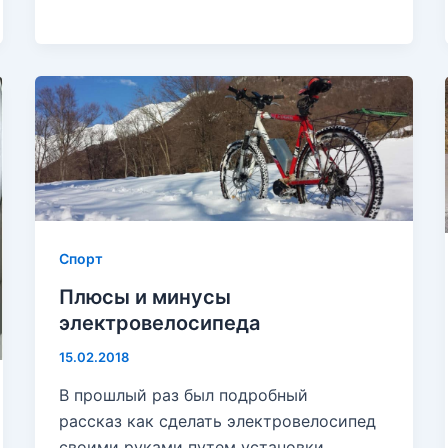
Спорт
Плюсы и минусы
электровелосипеда
15.02.2018
В прошлый раз был подробный
рассказ как сделать электровелосипед
своими руками путем установки