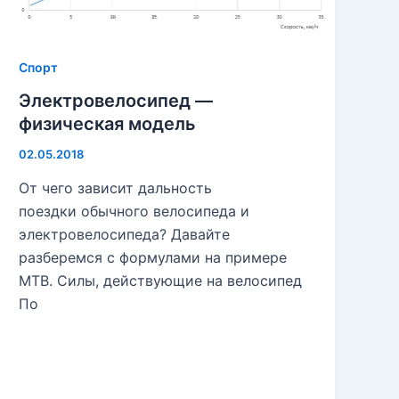
Спорт
Электровелосипед —
физическая модель
02.05.2018
От чего зависит дальность
поездки обычного велосипеда и
электровелосипеда? Давайте
разберемся с формулами на примере
MTB. Силы, действующие на велосипед
По