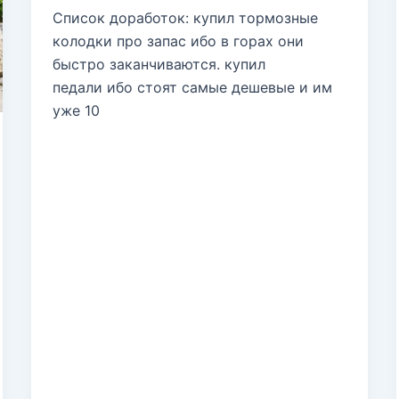
Список доработок: купил тормозные
колодки про запас ибо в горах они
быстро заканчиваются. купил
педали ибо стоят самые дешевые и им
уже 10