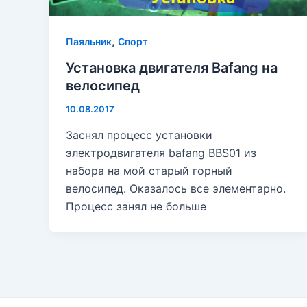
,
Паяльник
Спорт
Установка двигателя Bafang на
велосипед
10.08.2017
Заснял процесс установки
электродвигателя bafang BBS01 из
набора на мой старый горный
велосипед. Оказалось все элементарно.
Процесс занял не больше