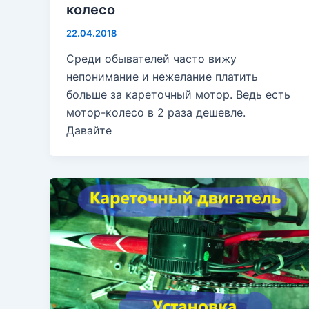
колесо
22.04.2018
Среди обывателей часто вижу
непонимание и нежелание платить
больше за кареточный мотор. Ведь есть
мотор-колесо в 2 раза дешевле.
Давайте