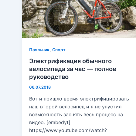
,
Паяльник
Спорт
Электрификация обычного
велосипеда за час — полное
руководство
06.07.2018
Вот и пришло время электрифицировать
наш второй велосипед и я не упустил
возможность заснять весь процесс на
видео. [embedyt]
https://www.youtube.com/watch?