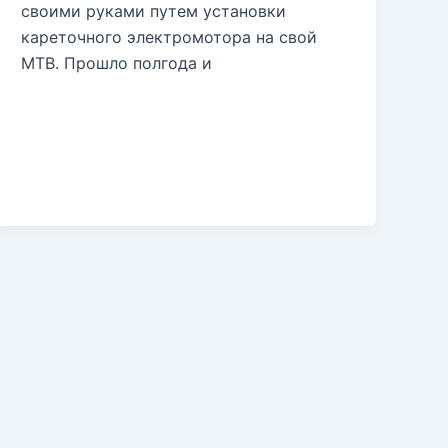
своими руками путем установки
кареточного электромотора на свой
MTB. Прошло полгода и