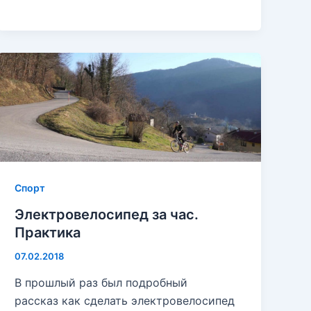
Спорт
Электровелосипед за час.
Практика
07.02.2018
В прошлый раз был подробный
рассказ как сделать электровелосипед