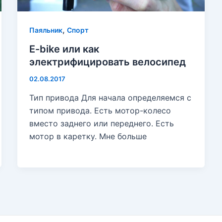
,
Паяльник
Спорт
E-bike или как
электрифицировать велосипед
02.08.2017
Тип привода Для начала определяемся с
типом привода. Есть мотор-колесо
вместо заднего или переднего. Есть
мотор в каретку. Мне больше